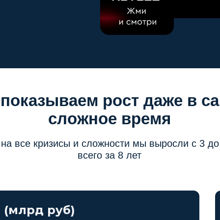
показываем рост даже в с
сложное время
на все кризисы и сложности мы выросли с 3 до
всего за 8 лет
 (млрд руб)