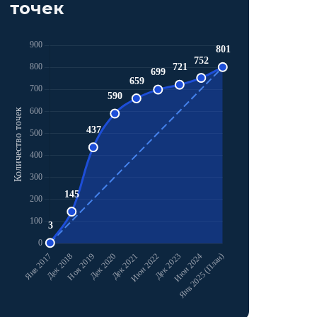
точек