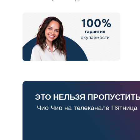
ЭТО НЕЛЬЗЯ ПРОПУСТИТЬ
Чио Чио на телеканале Пятница