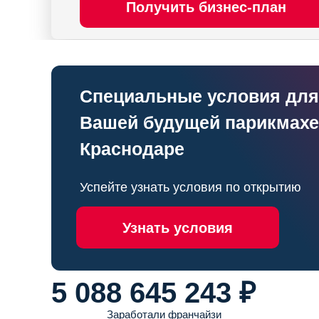
Получить бизнес-план
Специальные условия для
Вашей будущей парикмахе
Краснодаре
Успейте узнать условия по открытию
Узнать условия
5 088 645 243
₽
Заработали франчайзи