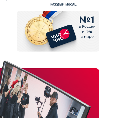
каждый месяц