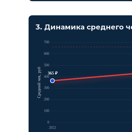
3. Динамика среднего че